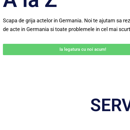
Scapa de grija actelor in Germania. Noi te ajutam sa rezo
de acte in Germania si toate problemele in cel mai scurt
Ia legatura cu noi acum!
SERV