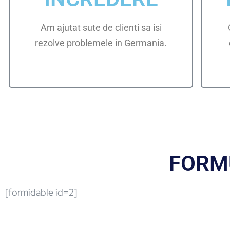
Am ajutat sute de clienti sa isi
rezolve problemele in Germania.
FORM
[formidable id=2]