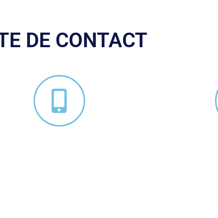
TE DE CONTACT