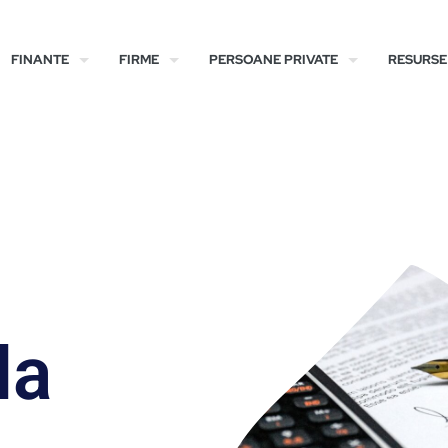
FINANTE
FIRME
PERSOANE PRIVATE
RESURSE
la