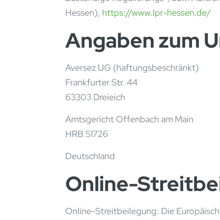
Hessen),
https://www.lpr-hessen.de/
Angaben zum 
Aversez UG (haftungsbeschränkt)
Frankfurter Str. 44
63303 Dreieich
Amtsgericht Offenbach am Main
HRB 51726
Deutschland
Online-Streitbe
Online-Streitbeilegung: Die Europäische