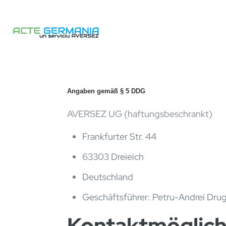
Angaben gemäß § 5 DDG
AVERSEZ UG (haftungsbeschrankt)
Frankfurter Str. 44
63303 Dreieich
Deutschland
Geschäftsführer: Petru-Andrei Dru
Kontaktmöglich