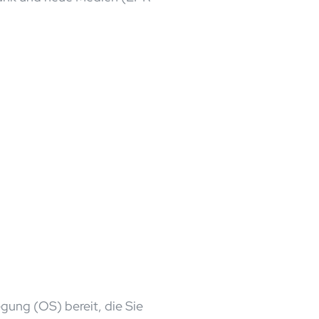
egung (OS) bereit, die Sie