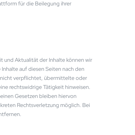
ttform für die Beilegung ihrer
it und Aktualität der Inhalte können wir
Inhalte auf diesen Seiten nach den
icht verpflichtet, übermittelte oder
ne rechtswidrige Tätigkeit hinweisen.
einen Gesetzen bleiben hiervon
nkreten Rechtsverletzung möglich. Bei
ntfernen.