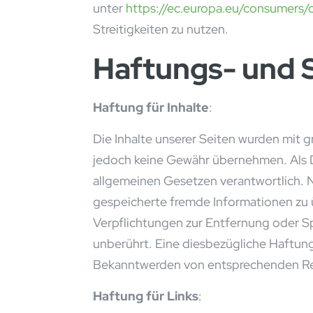
unter
https://ec.europa.eu/consumers/
Streitigkeiten zu nutzen.
Haftungs- und 
Haftung für Inhalte
:
Die Inhalte unserer Seiten wurden mit gr
jedoch keine Gewähr übernehmen. Als Di
allgemeinen Gesetzen verantwortlich. Na
gespeicherte fremde Informationen zu 
Verpflichtungen zur Entfernung oder S
unberührt. Eine diesbezügliche Haftung
Bekanntwerden von entsprechenden Rec
Haftung für Links
: