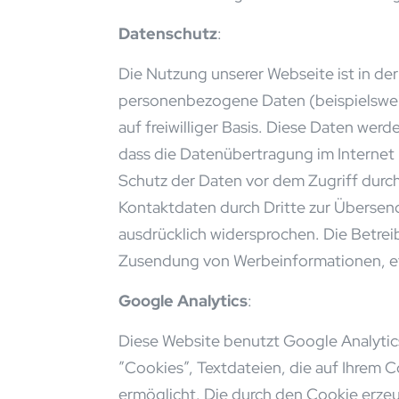
Datenschutz
:
Die Nutzung unserer Webseite ist in d
personenbezogene Daten (beispielsweis
auf freiwilliger Basis. Diese Daten wer
dass die Datenübertragung im Internet 
Schutz der Daten vor dem Zugriff durch
Kontaktdaten durch Dritte zur Übersen
ausdrücklich widersprochen. Die Betreib
Zusendung von Werbeinformationen, et
Google Analytics
:
Diese Website benutzt Google Analytic
”Cookies”, Textdateien, die auf Ihrem
ermöglicht. Die durch den Cookie erzeu