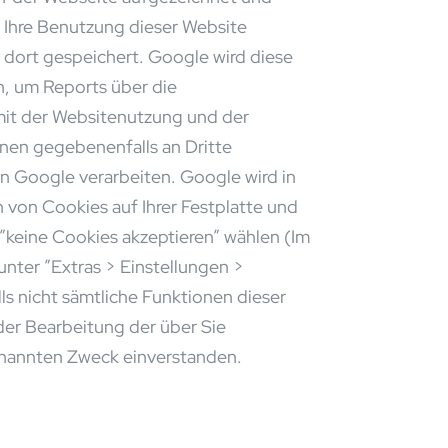
Ihre Benutzung dieser Website
 dort gespeichert. Google wird diese
n, um Reports über die
mit der Websitenutzung und der
nen gegebenenfalls an Dritte
on Google verarbeiten. Google wird in
 von Cookies auf Ihrer Festplatte und
”keine Cookies akzeptieren” wählen (Im
unter ”Extras > Einstellungen >
ls nicht sämtliche Funktionen dieser
der Bearbeitung der über Sie
enannten Zweck einverstanden.