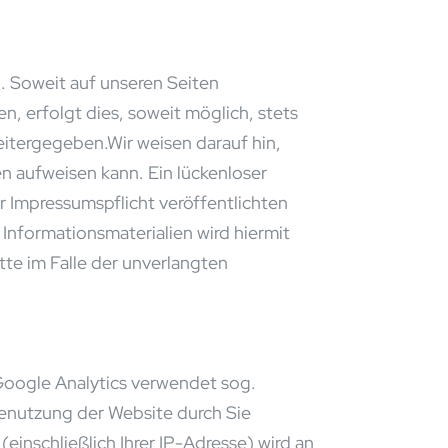
 Soweit auf unseren Seiten
 erfolgt dies, soweit möglich, stets
eitergegeben.Wir weisen darauf hin,
n aufweisen kann. Ein lückenloser
r Impressumspflicht veröffentlichten
nformationsmaterialien wird hiermit
tte im Falle der unverlangten
Google Analytics verwendet sog.
Benutzung der Website durch Sie
inschließlich Ihrer IP-Adresse) wird an