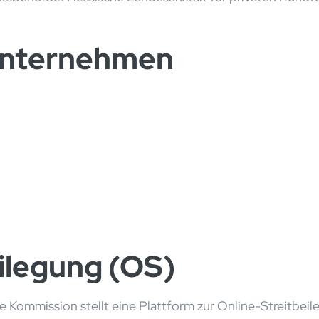
Unternehmen
ilegung (OS)
 Kommission stellt eine Plattform zur Online-Streitbeil