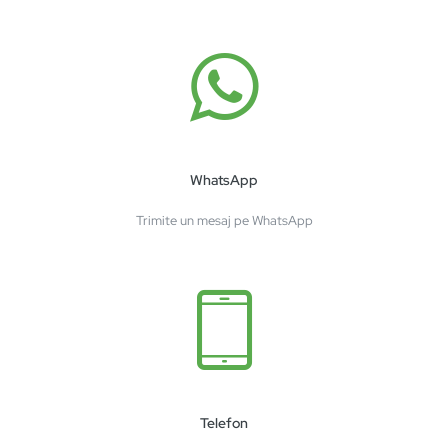
WhatsApp
Trimite un mesaj pe WhatsApp
Telefon