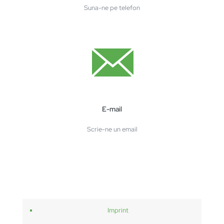
Suna-ne pe telefon
E-mail
Scrie-ne un email
Imprint