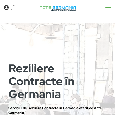
Reziliere
Contracte în
Germania
Serviciul de Reziliere Contracte în Germania oferit de Acte
Germania