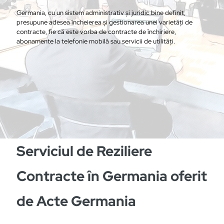
Germania, cu un sistem administrativ și juridic bine definit,
presupune adesea încheierea și gestionarea unei varietăți de
contracte, fie că este vorba de contracte de închiriere,
abonamente la telefonie mobilă sau servicii de utilități.
Serviciul de Reziliere
Contracte în Germania oferit
de Acte Germania