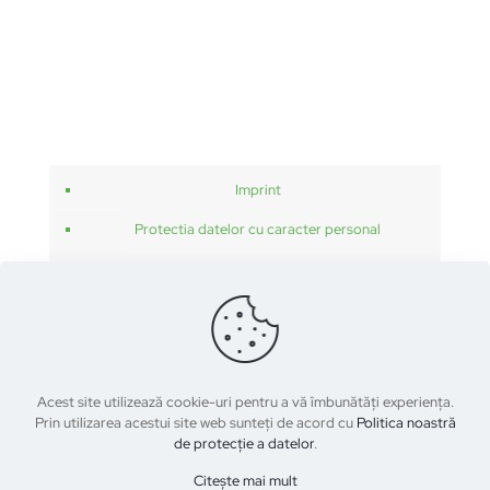
Imprint
Protectia datelor cu caracter personal
Termeni si conditii de utilizare
Acest site utilizează cookie-uri pentru a vă îmbunătăți experiența.
Prin utilizarea acestui site web sunteți de acord cu
Politica noastră
de protecție a datelor
.
Citește mai mult