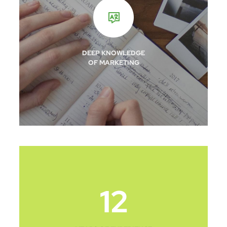
DEEP KNOWLEDGE
OF MARKETING
12