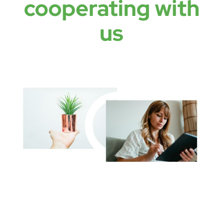
cooperating with
us