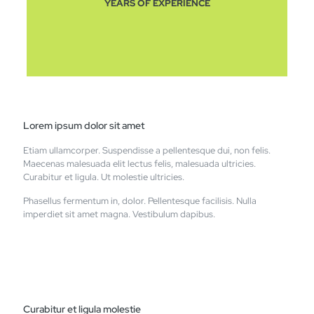
YEARS OF EXPERIENCE
Lorem ipsum dolor sit amet
Etiam ullamcorper. Suspendisse a pellentesque dui, non felis.
Maecenas malesuada elit lectus felis, malesuada ultricies.
Curabitur et ligula. Ut molestie ultricies.
Phasellus fermentum in, dolor. Pellentesque facilisis. Nulla
imperdiet sit amet magna. Vestibulum dapibus.
Curabitur et ligula molestie